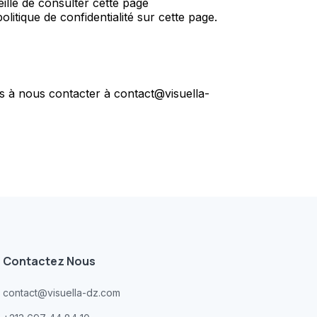
eillé de consulter cette page
itique de confidentialité sur cette page.
as à nous contacter à contact@visuella-
Contactez Nous
contact@visuella-dz.com