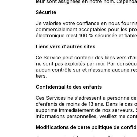
leur sont assignées en notre nom. Cependant,
Sécurité
Je valorise votre confiance en nous fourni
commercialement acceptables pour les prot
électronique n'est 100 % sécurisée et fiable
Liens vers d'autres sites
Ce Service peut contenir des liens vers d'aut
ne sont pas exploités par moi. Par conséquen
aucun contrôle sur et n'assume aucune respo
tiers.
Confidentialité des enfants
Ces Services ne s'adressent à personne de 
d'enfants de moins de 13 ans. Dans le cas o
supprime immédiatement de nos serveurs. Si
informations personnelles, veuillez me cont
Modifications de cette politique de confid