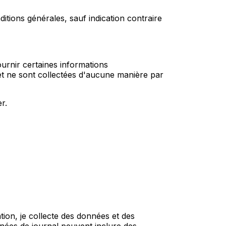
ditions générales, sauf indication contraire
ournir certaines informations
et ne sont collectées d'aucune manière par
r.
tion, je collecte des données et des