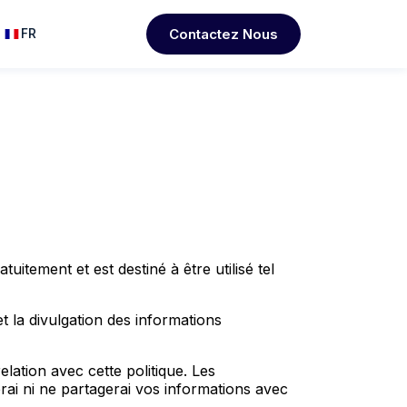
Contactez Nous
FR
uitement et est destiné à être utilisé tel
et la divulgation des informations
elation avec cette politique. Les
serai ni ne partagerai vos informations avec