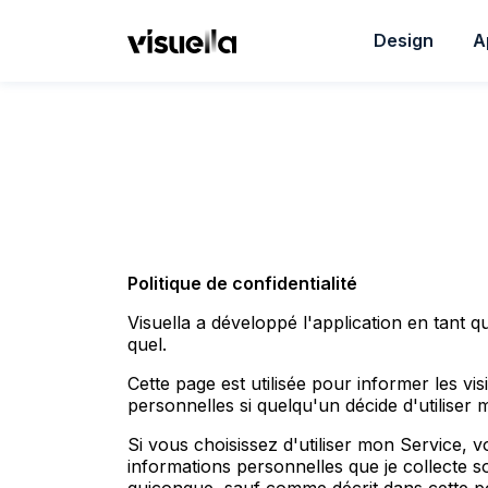
Design
A
Politique de confidentialité
Visuella a développé l'application en tant qu
quel.
Cette page est utilisée pour informer les vis
personnelles si quelqu'un décide d'utiliser 
Si vous choisissez d'utiliser mon Service, vo
informations personnelles que je collecte so