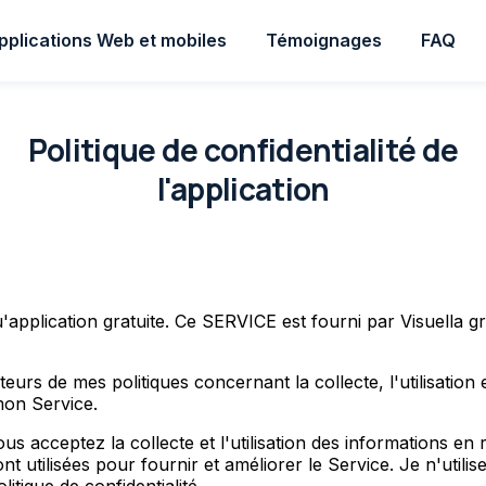
pplications Web et mobiles
Témoignages
FAQ
Politique de confidentialité de
l'application
'application gratuite. Ce SERVICE est fourni par Visuella grat
iteurs de mes politiques concernant la collecte, l'utilisation 
mon Service.
us acceptez la collecte et l'utilisation des informations en r
nt utilisées pour fournir et améliorer le Service. Je n'utili